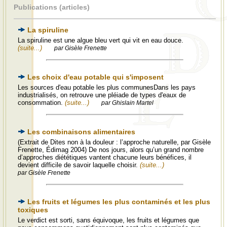
Publications (articles)
La spiruline
La spiruline est une algue bleu vert qui vit en eau douce.
(suite...)
par Gisèle Frenette
Les choix d'eau potable qui s'imposent
Les sources d'eau potable les plus communesDans les pays
industrialisés, on retrouve une pléiade de types d'eaux de
consommation.
(suite...)
par Ghislain Martel
Les combinaisons alimentaires
(Extrait de Dites non à la douleur : l’approche naturelle, par Gisèle
Frenette, Édimag 2004) De nos jours, alors qu’un grand nombre
d’approches diététiques vantent chacune leurs bénéfices, il
devient difficile de savoir laquelle choisir.
(suite...)
par Gisèle Frenette
Les fruits et légumes les plus contaminés et les plus
toxiques
Le verdict est sorti, sans équivoque, les fruits et légumes que