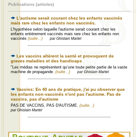
Publications (articles)
L'autisme serait courant chez les enfants vaccinés
mais rare chez les enfants non vaccinés.
L'hypothèse selon laquelle l'autisme serait courant chez les
enfants entièrement vaccinés mais rare chez les enfants non
vaccinés
(suite...)
par Ghislain Martel
Les vaccins altèrent la santé et provoquent de
graves maladies et des handicaps
"Les médias ne représentent qu’une toute petite partie de la vaste
machine de propagande.
(suite...)
par Ghislain Martel
Vaccins: En 40 ans de pratique, j'ai pu observer que
les enfants non-vaccinés n'ont pas l'autisme. Pas de
vaccins, pas d'autisme
PAS DE VACCINS, PAS D'AUTISME.
(suite...)
par Ghislain Martel