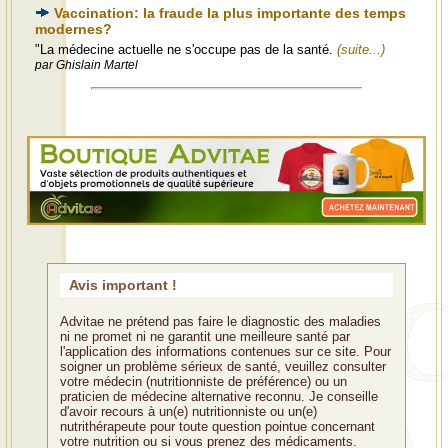
Vaccination: la fraude la plus importante des temps
modernes?
"La médecine actuelle ne s'occupe pas de la santé.
(suite...)
par Ghislain Martel
Avis important !
Advitae ne prétend pas faire le diagnostic des maladies
ni ne promet ni ne garantit une meilleure santé par
l'application des informations contenues sur ce site. Pour
soigner un problème sérieux de santé, veuillez consulter
votre médecin (nutritionniste de préférence) ou un
praticien de médecine alternative reconnu. Je conseille
d'avoir recours à un(e) nutritionniste ou un(e)
nutrithérapeute pour toute question pointue concernant
votre nutrition ou si vous prenez des médicaments.