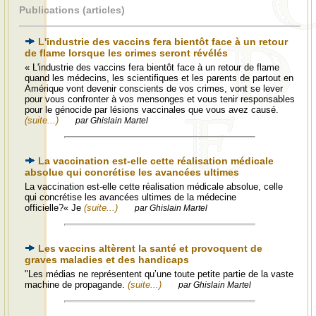
Publications (articles)
L'industrie des vaccins fera bientôt face à un retour
de flame lorsque les crimes seront révélés
« L'industrie des vaccins fera bientôt face à un retour de flame
quand les médecins, les scientifiques et les parents de partout en
Amérique vont devenir conscients de vos crimes, vont se lever
pour vous confronter à vos mensonges et vous tenir responsables
pour le génocide par lésions vaccinales que vous avez causé.
(suite...)
par Ghislain Martel
La vaccination est-elle cette réalisation médicale
absolue qui concrétise les avancées ultimes
La vaccination est-elle cette réalisation médicale absolue, celle
qui concrétise les avancées ultimes de la médecine
officielle?« Je
(suite...)
par Ghislain Martel
Les vaccins altèrent la santé et provoquent de
graves maladies et des handicaps
"Les médias ne représentent qu’une toute petite partie de la vaste
machine de propagande.
(suite...)
par Ghislain Martel