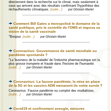
directement dans la recherche sur le climat, mais seulement à
ceux qui arrivent avec des résultats confirmant l'hypothèse des
réchauffements climatiques.
(suite...)
par Ghislain Martel
Comment Bill Gates a monopolisé le domaine de la
santé publique, pris le contrôle de l'OMS et imposa sa
vision de la santé vaccinale
"Bonjour.
(suite...)
par Ghislain Martel
Coronavirus: Gouvernance de santé mondiale ou
pandémie spontanée ?
"La 'business de la maladie' de l'industrie pharmaceutique est la
plus grosse tromperie et fraude dans l'histoire de l'humanité.
(suite...)
par Ghislain Martel
Coronavirus: La fausse pandémie, la mise en place
de la 5G et les vaccins ADN menacent-ils notre survie ?
Coronavirus: Fausse pandémie ou complot des modialistes.
(suite...)
par Ghislain Martel
Covid19 et confinement aveugle, mesures