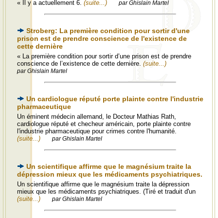
« Il y a actuellement 6.
(suite...)
par Ghislain Martel
Stroberg: La première condition pour sortir d'une
prison est de prendre conscience de l'existence de
cette dernière
« La première condition pour sortir d’une prison est de prendre
conscience de l’existence de cette dernière.
(suite...)
par Ghislain Martel
Un cardiologue réputé porte plainte contre l'industrie
pharmaceutique
Un éminent médecin allemand, le Docteur Mathias Rath,
cardiologue réputé et checheur américain, porte plainte contre
l'industrie pharmaceutique pour crimes contre l'humanité.
(suite...)
par Ghislain Martel
Un scientifique affirme que le magnésium traite la
dépression mieux que les médicaments psychiatriques.
Un scientifique affirme que le magnésium traite la dépression
mieux que les médicaments psychiatriques. (Tiré et traduit d'un
(suite...)
par Ghislain Martel