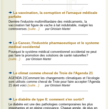
La vaccination, la corruption et l'arnaque médicale
parfaite
Derrière l'industrie multimilliardaire des médicaments, la
vaccination fait figure de vache à lait indubitable, malgré les
controverses
(suite...)
par Ghislain Martel
Le Cancer, l'industrie pharmaceutique et le systeme
medical occidental
Pourquoi le système médical conventionnel occidental ne peut
pas faire la promotion des solutions de santé naturelles?
(suite...)
par Ghislain Martel
Le climat comme cheval de Troie de l'Agenda 21
AGENDA 21Comment les changements climatiques et l’écologie
sont utilisés comme cheval de Troie pour faire accepter l’Agenda
21 dont voici
(suite...)
par Ghislain Martel
Le diabète de type II: comment s'en sortir?
Le diabète est une des pathologies contemporaines les plus
importantes et en pleine croissance. Chaque année, de plus en