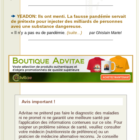
YEADON: Ils ont menti. La fausse pandémie servait
de prétexte pour injecter des milliards de personnes
avec une substance dangereuse.
« Il n’y a pas eu de pandémie.
(suite...)
par Ghislain Martel
Avis important !
Advitae ne prétend pas faire le diagnostic des maladies
ni ne promet ni ne garantit une meilleure santé par
l'application des informations contenues sur ce site. Pour
soigner un problème sérieux de santé, veuillez consulter
votre médecin (nutritionniste de préférence) ou un
praticien de médecine alternative reconnu. Je conseille