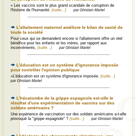
« Les vaccins sont le plus grand scandale de corruption de
l'histoire de l'humanité.
(suite...)
par Ghislain Martel
L'allaitement maternel améliore le bilan de santé de
toute la société
Pour ceux qui se demandent encore si l'allaitement offre un réel
bénéfice pour les enfants et les mères, par rapport aux
inconvénients,
(suite...)
par Ghislain Martel
L'éducation est un système d'ignorance imposée
pour contrôler l'opinion publique
«L'éducation est un système d'ignorance imposée.
(suite...)
par Ghislain Martel
L'hécatombe de la grippe espagnole est-elle le
résultat d'une expérimentation de vaccins sur des
soldats américains ?
Une expérience de vaccination sur des soldats américains a-t-elle
provoqué la "grippe espagnole" ?
(suite...)
par Ghislain Martel