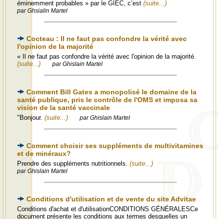
éminemment probables » par le GIEC, c’est
(suite...)
par Ghsialin Martel
Cocteau : Il ne faut pas confondre la vérité avec
l'opinion de la majorité
« Il ne faut pas confondre la vérité avec l'opinion de la majorité.
(suite...)
par Ghislain Martel
Comment Bill Gates a monopolisé le domaine de la
santé publique, pris le contrôle de l'OMS et imposa sa
vision de la santé vaccinale
"Bonjour.
(suite...)
par Ghislain Martel
Comment choisir ses suppléments de multivitamines
et de minéraux?
Prendre des suppléments nutritionnels.
(suite...)
par Ghislain Martel
Conditions d'utilisation et de vente du site Advitae
Conditions d'achat et d'utilisationCONDITIONS GÉNÉRALESCe
document présente les conditions aux termes desquelles un