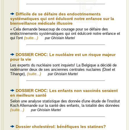
Difficile de se défaire des endoctrinements
systématiques qui ont édulcoré notre enfance sur la
bienveillance médicale illusoire
« Cela demande beaucoup de courage pour se défaire des
endoctrinements systématiques qui ont édulcoré notre enfance et
qui l'ont
(suite...)
par Ghislain Martel
DOSSIER CHOC: Le nucléaire est un risque majeur
pour la vie
Les experts du nucléaire sont inquiets! La Belgique a décidé de
redémarrer deux de ses anciennes centrales nuclaires (Doel et
Tihange),
(suite...)
par Ghislain Martel
DOSSIER CHOC: Les enfants non vaccinés seraient
en meilleure santé
Selon une analyse statistique des donnée d'une étude de l'institut
Koch Allemande sur la santé des enfants, la totalité des données
(suite...)
par Ghislain Martel
Dossier cholestérol: bénéfiques les statines?