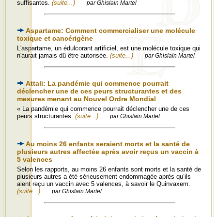
suffisantes.
(suite...)
par Ghislain Martel
Aspartame: Comment commercialiser une molécule
toxique et cancérigène
L'aspartame, un édulcorant artificiel, est une molécule toxique qui
n'aurait jamais dû être autorisée.
(suite...)
par Ghislain Martel
Attali: La pandémie qui commence pourrait
déclencher une de ces peurs structurantes et des
mesures menant au Nouvel Ordre Mondial
« La pandémie qui commence pourrait déclencher une de ces
peurs structurantes.
(suite...)
par Ghislain Martel
Au moins 26 enfants seraient morts et la santé de
plusieurs autres affectée après avoir reçus un vaccin à
5 valences
Selon les rapports, au moins 26 enfants sont morts et la santé de
plusieurs autres a été sérieusement endommagée après qu’ils
aient reçu un vaccin avec 5 valences, à savoir le Quinvaxem.
(suite...)
par Ghislain Martel