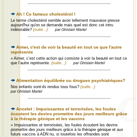
Ah ! Ce fameux cholestérol !
Le terme cholestérol semble avoir tellement mauvaise presse
aujourd'hui qu'on se demande mais quel est donc cet intru
indésirable?
(suite...)
par Ghislain Martel
Aimer, c'est de voir la beauté en tout ce que l'autre
représente
« Aimer, c’est cette action qui consiste à voir la beauté en tout ce
que l’autre représente.
(suite...)
par Ghislain Martel
Alimentation équilibrée ou drogues psychiatriques?
Nos enfants sont-ils rendus tous fous?
(suite...)
par Ghislain Martel
Ancelet : Impuissantes et terrorisées, les foules
écoutent les devins promettre des jours meilleurs grâce
à la thérapie génique et les vaccins
« Impuissantes et terrorisées, les foules écoutent les devins
promettre des jours meilleurs grâce à la thérapie génique et aux
futurs vaccins à ADN nu, si toutefois les offrandes sont