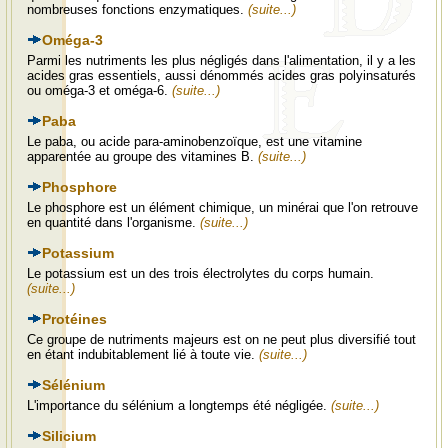
nombreuses fonctions enzymatiques.
(suite...)
Oméga-3
Parmi les nutriments les plus négligés dans l'alimentation, il y a les
acides gras essentiels, aussi dénommés acides gras polyinsaturés
ou oméga-3 et oméga-6.
(suite...)
Paba
Le paba, ou acide para-aminobenzoïque, est une vitamine
apparentée au groupe des vitamines B.
(suite...)
Phosphore
Le phosphore est un élément chimique, un minérai que l'on retrouve
en quantité dans l'organisme.
(suite...)
Potassium
Le potassium est un des trois électrolytes du corps humain.
(suite...)
Protéines
Ce groupe de nutriments majeurs est on ne peut plus diversifié tout
en étant indubitablement lié à toute vie.
(suite...)
Sélénium
L'importance du sélénium a longtemps été négligée.
(suite...)
Silicium