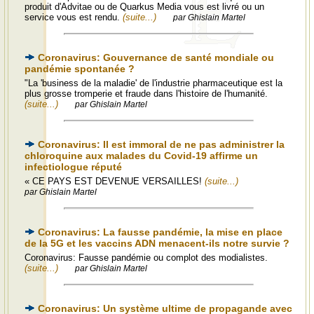
produit d'Advitae ou de Quarkus Media vous est livré ou un
service vous est rendu.
(suite...)
par Ghislain Martel
Coronavirus: Gouvernance de santé mondiale ou
pandémie spontanée ?
"La 'business de la maladie' de l'industrie pharmaceutique est la
plus grosse tromperie et fraude dans l'histoire de l'humanité.
(suite...)
par Ghislain Martel
Coronavirus: Il est immoral de ne pas administrer la
chloroquine aux malades du Covid-19 affirme un
infectiologue réputé
« CE PAYS EST DEVENUE VERSAILLES!
(suite...)
par Ghislain Martel
Coronavirus: La fausse pandémie, la mise en place
de la 5G et les vaccins ADN menacent-ils notre survie ?
Coronavirus: Fausse pandémie ou complot des modialistes.
(suite...)
par Ghislain Martel
Coronavirus: Un système ultime de propagande avec