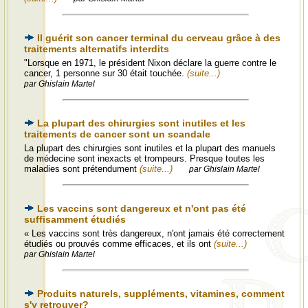
Il guérit son cancer terminal du cerveau grâce à des
traitements alternatifs interdits
"Lorsque en 1971, le président Nixon déclare la guerre contre le
cancer, 1 personne sur 30 était touchée.
(suite...)
par Ghislain Martel
La plupart des chirurgies sont inutiles et les
traitements de cancer sont un scandale
La plupart des chirurgies sont inutiles et la plupart des manuels
de médecine sont inexacts et trompeurs. Presque toutes les
maladies sont prétendument
(suite...)
par Ghislain Martel
Les vaccins sont dangereux et n'ont pas été
suffisamment étudiés
« Les vaccins sont très dangereux, n'ont jamais été correctement
étudiés ou prouvés comme efficaces, et ils ont
(suite...)
par Ghislain Martel
Produits naturels, suppléments, vitamines, comment
s'y retrouver?