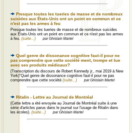
Presque toutes les tueries de masse et de nombreux
suicides aux États-Unis ont un point en commun et ce
n'est pas les armes à feu
Presque toutes les tueries de masse et de nombreux suicides
aux États-Unis ont un point en commun et ce n'est pas les armes
à feu.
(suite...)
par Ghislain Martel
Quel genre de dissonance cognitive faut-il pour ne
pas comprendre que cette société ment, trompe et tue
avec ses produits médicaux?
(Transcription du discours de Robert Kennedy jr., mai 2019 à New
York)"Quel genre de dissonance cognitive faut-il pour ne pas
comprendre que cette société
(suite...)
par Ghislain Martel
Ritalin - Lettre au Journal de Montréal
(Cette lettre a été envoyée au Journal de Montréal suite à une
série d'articles parus dans le journal sur l'usage de Ritalin dans
les écoles).
(suite...)
par Ghislain Martel