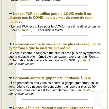
Le test PCR est utilisé pour le COVID mais il ne
détecte pas le COVID mais permet de créer de faux
malades
« Le test PCR est utilisé pour le COVID mais il ne détecte pas le
COVID.
(suite...)
par Ghislain Martel
Le vaccin contre la rougeole tue plus et crée plus de
symptômes que la maladie elle-même
Le vaccin contre la rougeole tue plus et crée plus de symptômes
que la maladie elle-mêmeSelon un rapport provenant du "Centre
d'information National sur la vaccination" ( NVIC.
(suite...)
par Ghislain Martel
Le vaccin contre le grippe est inefficace à 97%
« Les promotions des vaccins contre la grippe promettent qu’ils
vont réduire vos risques de contracter la grippe par plus de 50
pour cent, mais ceci n’est tout simplement pas vrai.
(suite...)
par Ghislain Martel
Le vrai génie de Pasteur n'est peut-être pas tant