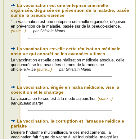
La vaccination est une enteprise criminelle
organisée, déguisée en prévention de la maladie, basée
sur de la pseudo-science
"La vaccination est une enteprise criminelle organisée, déguisée
en prévention de la maladie, basée sur de la pseudo-science.
(suite...)
par Ghislain Martel
La vaccination est-elle cette réalisation médicale
absolue qui concrétise les avancées ultimes
La vaccination est-elle cette réalisation médicale absolue, celle
qui concrétise les avancées ultimes de la médecine
officielle?« Je
(suite...)
par Ghislain Martel
La vaccination, érigée en mafia médicale, vise la
coercition et le chantage
La vaccination forcée est à la mode aujourd'hui.
(suite...)
par Ghislain Martel
La vaccination, la corruption et l'arnaque médicale
parfaite
Derrière l'industrie multimilliardaire des médicaments, la
vaccination fait figure de vache à lait indubitable, malgré les