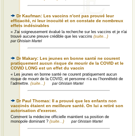
Dr Kaufman: Les vaccins n'ont pas prouvé leur
efficacité, ni leur inocuité et on constate de nombreux
effets indésirables
« J'ai soigneusement évalué la recherche sur les vaccins et je n'ai
trouvé aucune preuve crédible que les vaccins
(suite...)
par Ghislain Martel
Dr Makary: Les jeunes en bonne santé ne courent
pratiquement aucun risque de mourir de la COVID et le
COVID LONG est un effet du vaccin
« Les jeunes en bonne santé ne courent pratiquement aucun
risque de mourir de la COVID, et personne n’a eu l’honnêteté de
l’admettre.
(suite...)
par Ghislain Martel
Dr Paul Thomas: Il a prouvé que les enfants non
vaccinés étaient en meilleure santé. On lui a retiré son
autorisation d'exercer.
Comment la médecine officielle maintient sa position de
monopole dominant ?
(suite...)
par Ghislain Martel