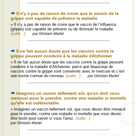
Il n'y a pas de raison de croire que le vaccin de la
grippe soit capable de prévenir la maladie
« Il n’y a pas de raison de croire que le vaccin de l’influenza
(grippe) soit capable de prévenir ou de diminuer la maladie.
(suite...)
par Ghislain Martel
Il ne fait aucun doute que les vaccins contre la
grippe peuvent conduire à la maladie dAlzheimer
« Il ne fait aucun doute que les vaccins contre la grippe peuvent
conduire à la maladie d’Alzheimer, parce que beaucoup de
vaccins contre la grippe sont conservés avec le mercure et c’est
une toxine connue du cerveau.
(suite...)
par Ghislain Martel
Imaginez un vaccin tellement sûr, qu'on doit vous
menacer pour le prendre, contre une maladie si mortelle
qu'elle est indétectable
« Imaginez un vaccin tellement sûr, que vous devez être menacé
pour le prendre, contre une maladie si mortelle que vous devez
être testé pour savoir si vous l'avez.
(suite...)
par Ghislain Martel