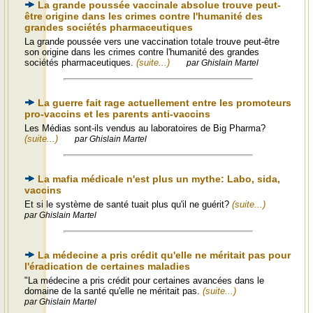
La grande poussée vaccinale absolue trouve peut-
être origine dans les crimes contre l'humanité des
grandes sociétés pharmaceutiques
La grande poussée vers une vaccination totale trouve peut-être
son origine dans les crimes contre l'humanité des grandes
sociétés pharmaceutiques.
(suite...)
par Ghislain Martel
La guerre fait rage actuellement entre les promoteurs
pro-vaccins et les parents anti-vaccins
Les Médias sont-ils vendus au laboratoires de Big Pharma?
(suite...)
par Ghislain Martel
La mafia médicale n'est plus un mythe: Labo, sida,
vaccins
Et si le système de santé tuait plus qu'il ne guérit?
(suite...)
par Ghislain Martel
La médecine a pris crédit qu'elle ne méritait pas pour
l'éradication de certaines maladies
"La médecine a pris crédit pour certaines avancées dans le
domaine de la santé qu'elle ne méritait pas.
(suite...)
par Ghislain Martel