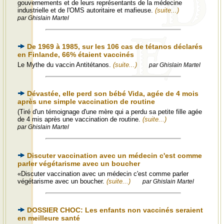
gouvernements et de leurs représentants de la médecine
industrielle et de l'OMS autoritaire et mafieuse.
(suite...)
par Ghislain Martel
De 1969 à 1985, sur les 106 cas de tétanos déclarés
en Finlande, 66% étaient vaccinés
Le Mythe du vaccin Antitétanos.
(suite...)
par Ghislain Martel
Dévastée, elle perd son bébé Vida, agée de 4 mois
après une simple vaccination de routine
(Tiré d'un témoignage d'une mère qui a perdu sa petite fille agée
de 4 mis après une vaccination de routine.
(suite...)
par Ghislain Martel
Discuter vaccination avec un médecin c'est comme
parler végétarisme avec un boucher
«Discuter vaccination avec un médecin c'est comme parler
végétarisme avec un boucher.
(suite...)
par Ghislain Martel
DOSSIER CHOC: Les enfants non vaccinés seraient
en meilleure santé