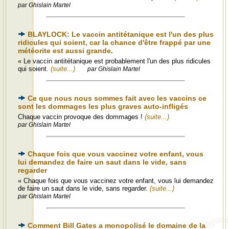
par Ghislain Martel
BLAYLOCK: Le vaccin antitétanique est l'un des plus
ridicules qui soient, car la chance d'être frappé par une
météorite est aussi grande.
« Le vaccin antitétanique est probablement l'un des plus ridicules
qui soient.
(suite...)
par Ghislain Martel
Ce que nous nous sommes fait avec les vaccins ce
sont les dommages les plus graves auto-infligés
Chaque vaccin provoque des dommages !
(suite...)
par Ghislain Martel
Chaque fois que vous vaccinez votre enfant, vous
lui demandez de faire un saut dans le vide, sans
regarder
« Chaque fois que vous vaccinez votre enfant, vous lui demandez
de faire un saut dans le vide, sans regarder.
(suite...)
par Ghislain Martel
Comment Bill Gates a monopolisé le domaine de la