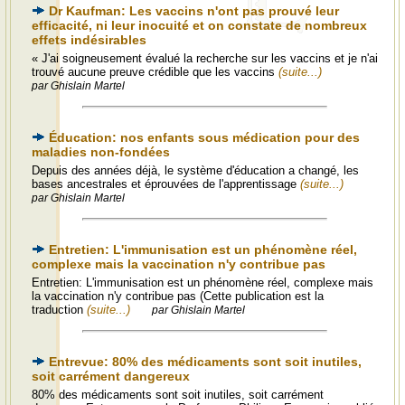
Dr Kaufman: Les vaccins n'ont pas prouvé leur
efficacité, ni leur inocuité et on constate de nombreux
effets indésirables
« J'ai soigneusement évalué la recherche sur les vaccins et je n'ai
trouvé aucune preuve crédible que les vaccins
(suite...)
par Ghislain Martel
Éducation: nos enfants sous médication pour des
maladies non-fondées
Depuis des années déjà, le système d'éducation a changé, les
bases ancestrales et éprouvées de l'apprentissage
(suite...)
par Ghislain Martel
Entretien: L'immunisation est un phénomène réel,
complexe mais la vaccination n'y contribue pas
Entretien: L'immunisation est un phénomène réel, complexe mais
la vaccination n'y contribue pas (Cette publication est la
traduction
(suite...)
par Ghislain Martel
Entrevue: 80% des médicaments sont soit inutiles,
soit carrément dangereux
80% des médicaments sont soit inutiles, soit carrément