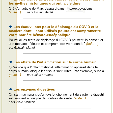
les mythes historiques qui ont la vie dure
(tiré d'un article de Marc Jaspard dans http://expovaccins.
(suite...)
par Ghislain Martel
Les écouvillons pour le dépistage du COVID et la
manière dont il sont utilisés pourraient compromettre
votre barrière hémato-encéphalique
Pourquoi les tests de dépistage du COVID peuvent-ils constituer
une menace sérieuse et compromettre votre santé ?
(suite...)
par Ghislain Martel
Les effets de l'inflammation sur le corps humain
Qu’est-ce que l’inflammation?L’inflammation apparaît dans le
corps humain lorsque les tissus sont irrités. Par exemple, suite à
(suite...)
par Gisèle Frenette
Les enzymes digestives
On sait maintenant qu’un dysfonctionnement du système digestif
est souvent à l’origine de troubles de santé.
(suite...)
par Gisèle Frenette