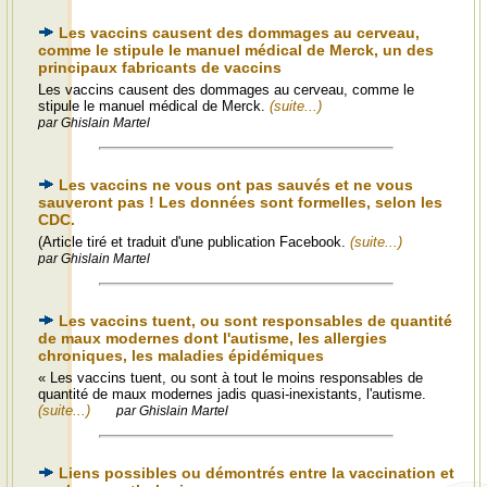
Les vaccins causent des dommages au cerveau,
comme le stipule le manuel médical de Merck, un des
principaux fabricants de vaccins
Les vaccins causent des dommages au cerveau, comme le
stipule le manuel médical de Merck.
(suite...)
par Ghislain Martel
Les vaccins ne vous ont pas sauvés et ne vous
sauveront pas ! Les données sont formelles, selon les
CDC.
(Article tiré et traduit d'une publication Facebook.
(suite...)
par Ghislain Martel
Les vaccins tuent, ou sont responsables de quantité
de maux modernes dont l'autisme, les allergies
chroniques, les maladies épidémiques
« Les vaccins tuent, ou sont à tout le moins responsables de
quantité de maux modernes jadis quasi-inexistants, l'autisme.
(suite...)
par Ghislain Martel
Liens possibles ou démontrés entre la vaccination et