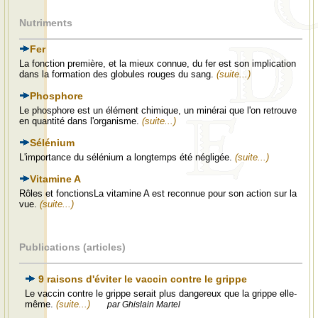
Nutriments
Fer
La fonction première, et la mieux connue, du fer est son implication
dans la formation des globules rouges du sang.
(suite...)
Phosphore
Le phosphore est un élément chimique, un minérai que l'on retrouve
en quantité dans l'organisme.
(suite...)
Sélénium
L'importance du sélénium a longtemps été négligée.
(suite...)
Vitamine A
Rôles et fonctionsLa vitamine A est reconnue pour son action sur la
vue.
(suite...)
Publications (articles)
9 raisons d'éviter le vaccin contre le grippe
Le vaccin contre le grippe serait plus dangereux que la grippe elle-
même.
(suite...)
par Ghislain Martel