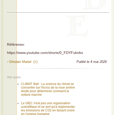
Référenes:
https://www.youtube.com/shorts/0_FDYFuknbs
-
Ghislain Martel (+)
Publié le 4 mai 2026
Voir aussi:
CLIMAT: Ball - La science du climat se
concentre sur l'écrou de la roue arrière
droite pour déterminer comment la
voiture marche
Le GIEC n'est pas une organisation
scientifique et ne sert qu'à réglementer
les émissions de CO2 en faisant croire
en l'origine humaine