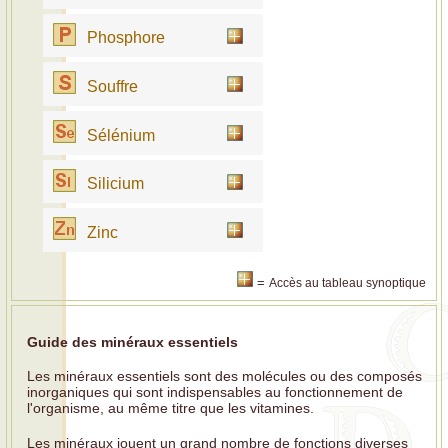
Phosphore
Souffre
Sélénium
Silicium
Zinc
=
Accès au tableau synoptique
Guide d
es minéraux essentiels
Les minéraux essentiels sont des molécules ou des composés
inorganiques qui sont indispensables au fonctionnement de
l'organisme, au même titre que les vitamines.
Les minéraux jouent un grand nombre de fonctions diverses