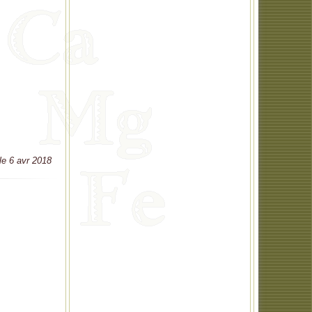
 le 6 avr 2018