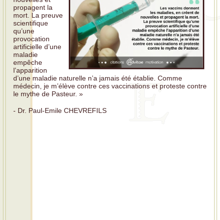
propagent la
mort. La preuve
scientifique
qu’une
provocation
artificielle d’une
maladie
empêche
l’apparition
d’une maladie naturelle n’a jamais été établie. Comme
médecin, je m’élève contre ces vaccinations et proteste contre
le mythe de Pasteur. »
- Dr. Paul-Emile CHEVREFILS