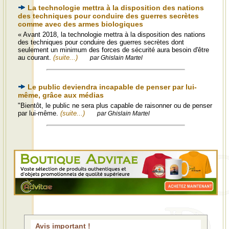
La technologie mettra à la disposition des nations
des techniques pour conduire des guerres secrètes
comme avec des armes biologiques
« Avant 2018, la technologie mettra à la disposition des nations
des techniques pour conduire des guerres secrètes dont
seulement un minimum des forces de sécurité aura besoin d'être
au courant.
(suite...)
par Ghislain Martel
Le public deviendra incapable de penser par lui-
même, grâce aux médias
"Bientôt, le public ne sera plus capable de raisonner ou de penser
par lui-même.
(suite...)
par Ghislain Martel
Avis important !