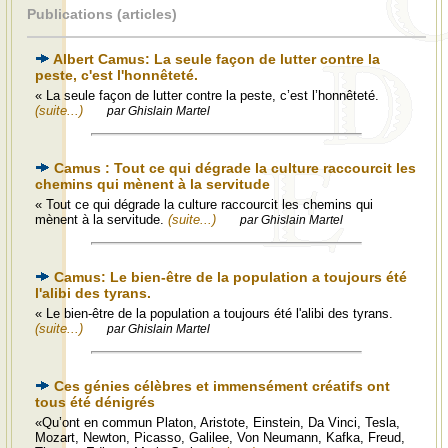
Publications (articles)
Albert Camus: La seule façon de lutter contre la
peste, c'est l'honnêteté.
« La seule façon de lutter contre la peste, c’est l’honnêteté.
(suite...)
par Ghislain Martel
Camus : Tout ce qui dégrade la culture raccourcit les
chemins qui mènent à la servitude
« Tout ce qui dégrade la culture raccourcit les chemins qui
mènent à la servitude.
(suite...)
par Ghislain Martel
Camus: Le bien-être de la population a toujours été
l'alibi des tyrans.
« Le bien-être de la population a toujours été l'alibi des tyrans.
(suite...)
par Ghislain Martel
Ces génies célèbres et immensément créatifs ont
tous été dénigrés
«Qu’ont en commun Platon, Aristote, Einstein, Da Vinci, Tesla,
Mozart, Newton, Picasso, Galilee, Von Neumann, Kafka, Freud,