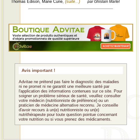
Thomas Edison, Marie Curie,
(suite...)
par Ghislain Martel
Avis important !
Advitae ne prétend pas faire le diagnostic des maladies
ni ne promet ni ne garantit une meilleure santé par
l'application des informations contenues sur ce site. Pour
soigner un problème sérieux de santé, veuillez consulter
votre médecin (nutritionniste de préférence) ou un
praticien de médecine alternative reconnu. Je conseille
d'avoir recours à un(e) nutritionniste ou un(e)
nutrithérapeute pour toute question pointue concernant
votre nutrition ou si vous prenez des médicaments.