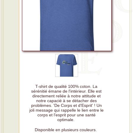
T-shirt de qualité 100% coton. La
sérénitié émane de l'intérieur. Elle est
directement reliée à notre attitude et
notre capacié à se détacher des
problèmes. 'De Corps et d'Esprit' ! Un
joli message qui rappelle le lien entre le
corps et l'esprit pour une santé
optimale.
Disponible en plusieurs couleurs.