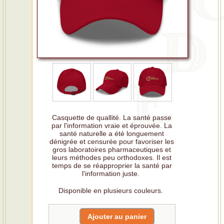
Casquette de quallité. La santé passe
par l'information vraie et éprouvée. La
santé naturelle a été longuement
dénigrée et censurée pour favoriser les
gros laboratoires pharmaceutiques et
leurs méthodes peu orthodoxes. Il est
temps de se réapproprier la santé par
l'information juste.
Disponible en plusieurs couleurs.