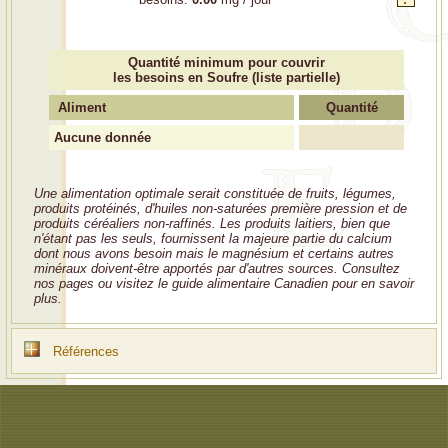
Quantité minimum pour couvrir
les besoins en Soufre (liste partielle)
Aliment
Quantité
Aucune donnée
Une alimentation optimale serait constituée de fruits, légumes,
produits protéinés, d'huiles non-saturées première pression et de
produits céréaliers non-raffinés. Les produits laitiers, bien que
n'étant pas les seuls, fournissent la majeure partie du calcium
dont nous avons besoin mais le magnésium et certains autres
minéraux doivent-être apportés par d'autres sources. Consultez
nos pages ou visitez le guide alimentaire Canadien pour en savoir
plus.
Références