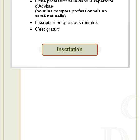
Fiche professionnelle dans le répertoire
d'Advitae
(pour les comptes professionnels en
santé naturelle)
Inscription en quelques minutes
C'est gratuit
Inscription