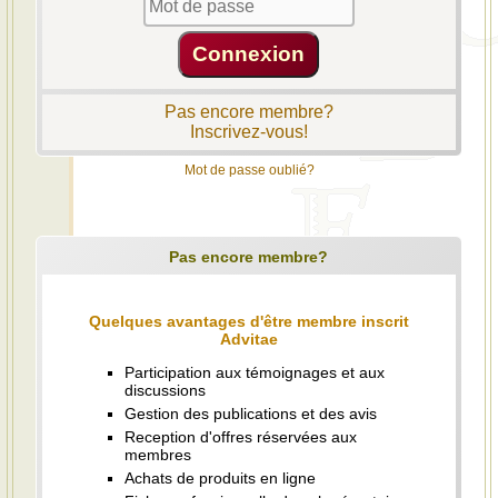
Pas encore membre?
Inscrivez-vous!
Mot de passe oublié?
Pas encore membre?
Quelques avantages d'être membre inscrit
Advitae
Participation aux témoignages et aux
discussions
Gestion des publications et des avis
Reception d'offres réservées aux
membres
Achats de produits en ligne