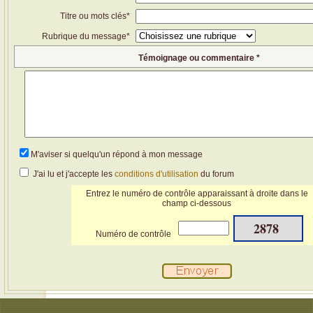
Titre ou mots clés*
Rubrique du message*
Témoignage ou commentaire *
M'aviser si quelqu'un répond à mon message
J'ai lu et j'accepte les
conditions d'utilisation
du forum
Entrez le numéro de contrôle apparaissant à droite dans le
champ ci-dessous
2878
Numéro de contrôle