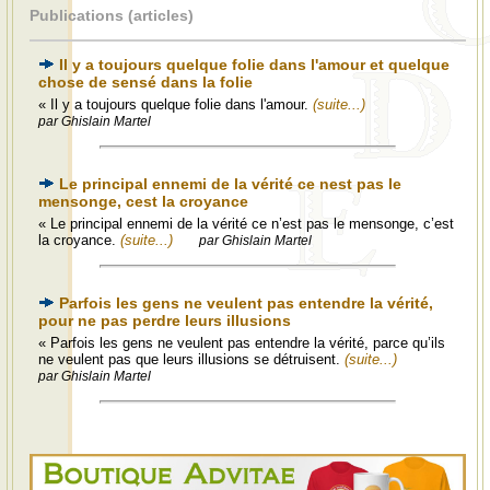
Publications (articles)
Il y a toujours quelque folie dans l'amour et quelque
chose de sensé dans la folie
« Il y a toujours quelque folie dans l'amour.
(suite...)
par Ghislain Martel
Le principal ennemi de la vérité ce nest pas le
mensonge, cest la croyance
« Le principal ennemi de la vérité ce n’est pas le mensonge, c’est
la croyance.
(suite...)
par Ghislain Martel
Parfois les gens ne veulent pas entendre la vérité,
pour ne pas perdre leurs illusions
« Parfois les gens ne veulent pas entendre la vérité, parce qu’ils
ne veulent pas que leurs illusions se détruisent.
(suite...)
par Ghislain Martel