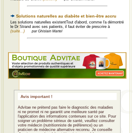
Solutions naturelles au diabète et bien-être accru
Les solutions naturelles existentTout d'abord, comme l'a démontré
le Dr Strand avec ses patients, il faut éviter de prescrire à
(suite...)
par Ghislain Martel
Avis important !
Advitae ne prétend pas faire le diagnostic des maladies
ni ne promet ni ne garantit une meilleure santé par
l'application des informations contenues sur ce site. Pour
soigner un problème sérieux de santé, veuillez consulter
votre médecin (nutritionniste de préférence) ou un
praticien de médecine alternative reconnu. Je conseille