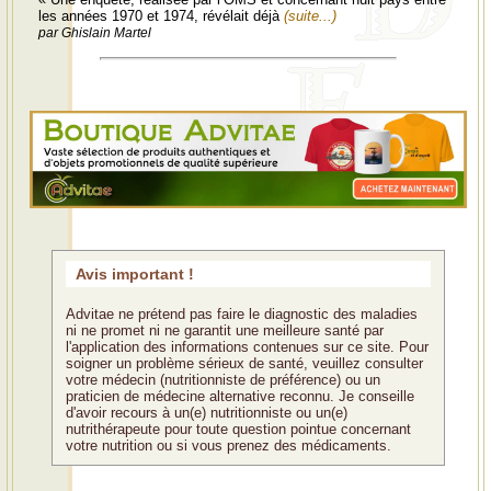
les années 1970 et 1974, révélait déjà
(suite...)
par Ghislain Martel
Avis important !
Advitae ne prétend pas faire le diagnostic des maladies
ni ne promet ni ne garantit une meilleure santé par
l'application des informations contenues sur ce site. Pour
soigner un problème sérieux de santé, veuillez consulter
votre médecin (nutritionniste de préférence) ou un
praticien de médecine alternative reconnu. Je conseille
d'avoir recours à un(e) nutritionniste ou un(e)
nutrithérapeute pour toute question pointue concernant
votre nutrition ou si vous prenez des médicaments.