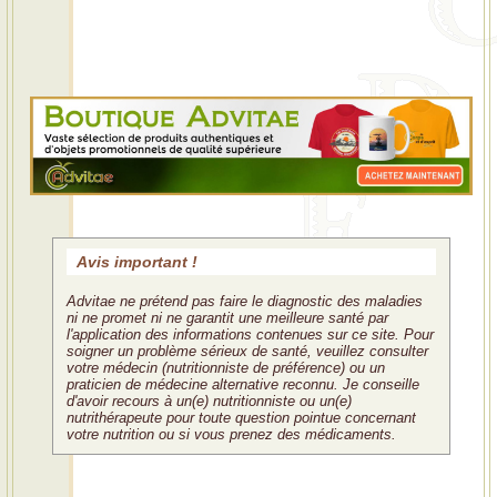
Avis important !
Advitae ne prétend pas faire le diagnostic des maladies
ni ne promet ni ne garantit une meilleure santé par
l'application des informations contenues sur ce site. Pour
soigner un problème sérieux de santé, veuillez consulter
votre médecin (nutritionniste de préférence) ou un
praticien de médecine alternative reconnu. Je conseille
d'avoir recours à un(e) nutritionniste ou un(e)
nutrithérapeute pour toute question pointue concernant
votre nutrition ou si vous prenez des médicaments.