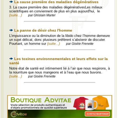
La cause première des maladies dégénératives
3. La cause première des maladies dégénérativesLes milieux
scientifiques en conviennent de plus en plus aujourd'hui, le
(suite...)
par Ghislain Martel
La panne de désir chez l'homme
L’impuissance ou la diminution de la libido chez l’homme demeure
un sujet délicat, donc plusieurs préfèrent s’abstenir de discuter.
Pourtant, un homme sur
(suite...)
par Gisèle Frenette
Les toxines environnementales et leurs effets sur la
santé
Notre état de santé est intimement lié à l’air que nous respirons, à
la nourriture que nous mangeons et à l’eau que nous buvons.
(suite...)
par Gisèle Frenette