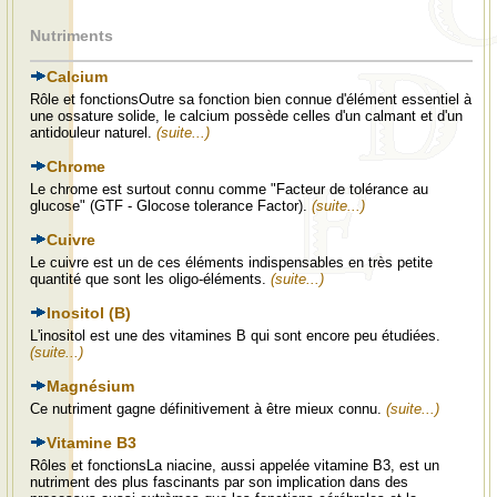
Nutriments
Calcium
Rôle et fonctionsOutre sa fonction bien connue d'élément essentiel à
une ossature solide, le calcium possède celles d'un calmant et d'un
antidouleur naturel.
(suite...)
Chrome
Le chrome est surtout connu comme "Facteur de tolérance au
glucose" (GTF - Glocose tolerance Factor).
(suite...)
Cuivre
Le cuivre est un de ces éléments indispensables en très petite
quantité que sont les oligo-éléments.
(suite...)
Inositol (B)
L'inositol est une des vitamines B qui sont encore peu étudiées.
(suite...)
Magnésium
Ce nutriment gagne définitivement à être mieux connu.
(suite...)
Vitamine B3
Rôles et fonctionsLa niacine, aussi appelée vitamine B3, est un
nutriment des plus fascinants par son implication dans des