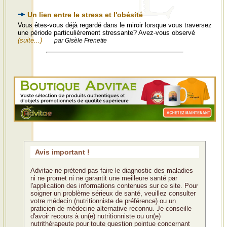
Un lien entre le stress et l'obésité
Vous êtes-vous déjà regardé dans le miroir lorsque vous traversez
une période particulièrement stressante? Avez-vous observé
(suite...)
par Gisèle Frenette
Avis important !
Advitae ne prétend pas faire le diagnostic des maladies
ni ne promet ni ne garantit une meilleure santé par
l'application des informations contenues sur ce site. Pour
soigner un problème sérieux de santé, veuillez consulter
votre médecin (nutritionniste de préférence) ou un
praticien de médecine alternative reconnu. Je conseille
d'avoir recours à un(e) nutritionniste ou un(e)
nutrithérapeute pour toute question pointue concernant