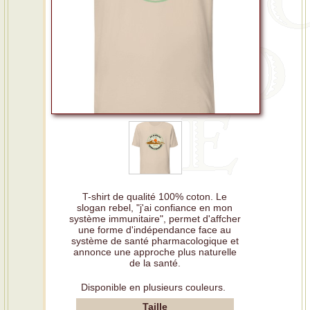
T-shirt de qualité 100% coton. Le
slogan rebel, "j'ai confiance en mon
système immunitaire", permet d'affcher
une forme d'indépendance face au
système de santé pharmacologique et
annonce une approche plus naturelle
de la santé.
Disponible en plusieurs couleurs.
Taille