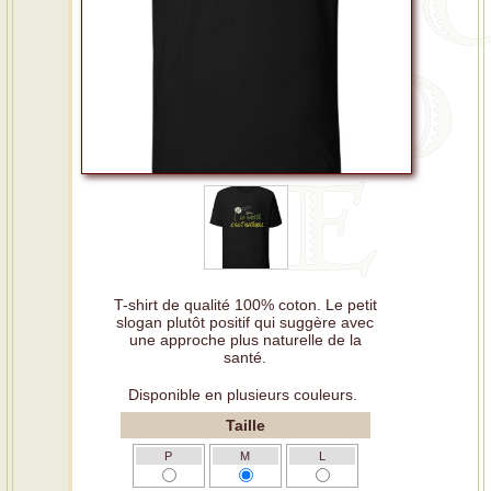
T-shirt de qualité 100% coton. Le petit
slogan plutôt positif qui suggère avec
une approche plus naturelle de la
santé.
Disponible en plusieurs couleurs.
Taille
P
M
L