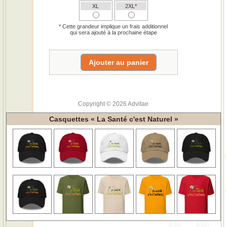
XL
2XL*
* Cette grandeur implique un frais additionnel
qui sera ajouté à la prochaine étape
Copyright © 2026 Advitae
Casquettes « La Santé c'est Naturel »