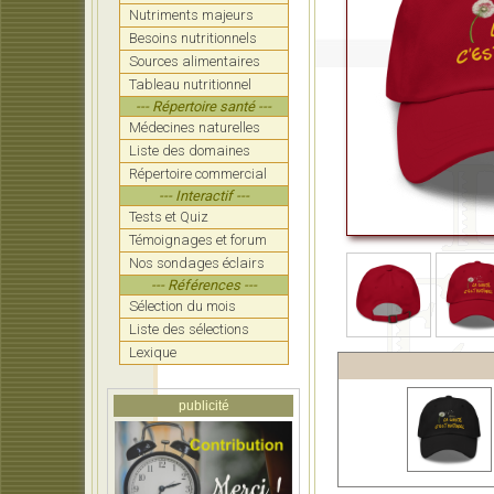
Nutriments majeurs
Besoins nutritionnels
Sources alimentaires
Tableau nutritionnel
--- Répertoire santé ---
Médecines naturelles
Liste des domaines
Répertoire commercial
--- Interactif ---
Tests et Quiz
Témoignages et forum
Nos sondages éclairs
--- Références ---
Sélection du mois
Liste des sélections
Lexique
publicité