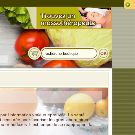
par l'information vraie et éprouvée. La santé
 censurée pour favoriser les gros laboratoires
 orthodoxes. Il est temps de se réapproprier la