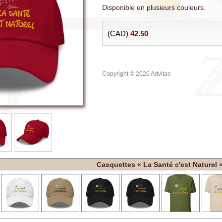
Disponible en plusieurs couleurs.
(CAD)
42.50
Copyright © 2026 Advitae
Casquettes « La Santé c'est Naturel 