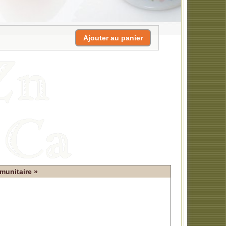
munitaire »