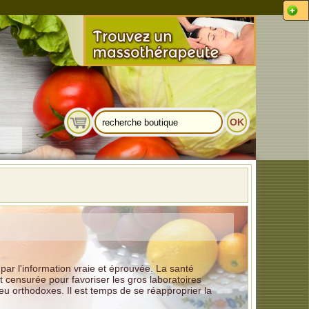
par l'information vraie et éprouvée. La santé
 censurée pour favoriser les gros laboratoires
 orthodoxes. Il est temps de se réapproprier la