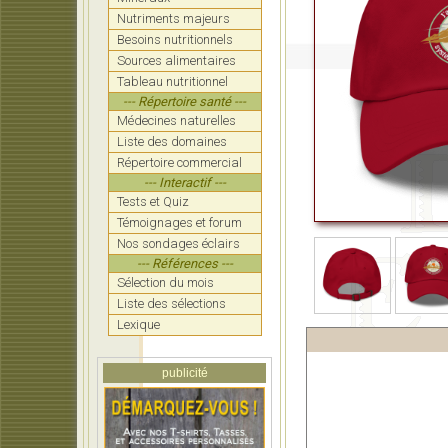
Nutriments majeurs
Besoins nutritionnels
Sources alimentaires
Tableau nutritionnel
--- Répertoire santé ---
Médecines naturelles
Liste des domaines
Répertoire commercial
--- Interactif ---
Tests et Quiz
Témoignages et forum
Nos sondages éclairs
--- Références ---
Sélection du mois
Liste des sélections
Lexique
publicité