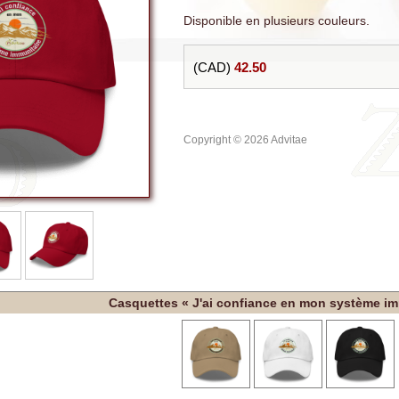
Disponible en plusieurs couleurs.
(CAD)
42.50
Copyright © 2026 Advitae
Casquettes « J'ai confiance en mon système im