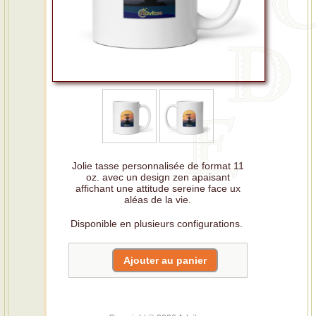
Jolie tasse personnalisée de format 11
oz. avec un design zen apaisant
affichant une attitude sereine face ux
aléas de la vie.
Disponible en plusieurs configurations.