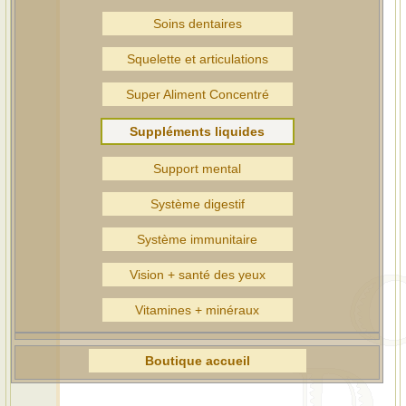
Soins dentaires
Squelette et articulations
Super Aliment Concentré
Suppléments liquides
Support mental
Système digestif
Système immunitaire
Vision + santé des yeux
Vitamines + minéraux
Boutique accueil