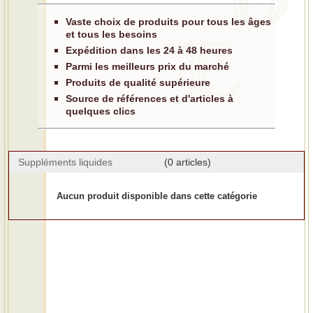
Vaste choix de produits pour tous les âges
et tous les besoins
Expédition dans les 24 à 48 heures
Parmi les meilleurs prix du marché
Produits de qualité supérieure
Source de références et d'articles à
quelques clics
Suppléments liquides
(0 articles)
Aucun produit disponible dans cette catégorie