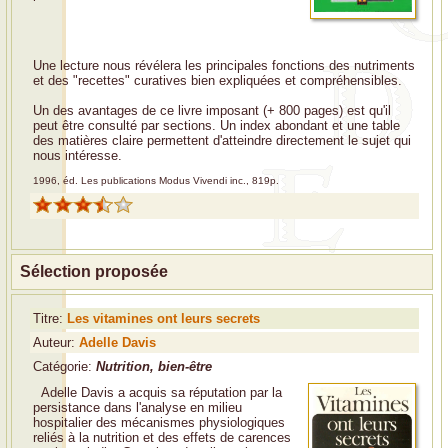
Une lecture nous révélera les principales fonctions des nutriments
et des "recettes" curatives bien expliquées et compréhensibles.
Un des avantages de ce livre imposant (+ 800 pages) est qu'il
peut être consulté par sections. Un index abondant et une table
des matières claire permettent d'atteindre directement le sujet qui
nous intéresse.
1996, éd. Les publications Modus Vivendi inc., 819p.
Sélection proposée
Titre:
Les vitamines ont leurs secrets
Auteur:
Adelle Davis
Catégorie:
Nutrition, bien-être
Adelle Davis a acquis sa réputation par la
persistance dans l'analyse en milieu
hospitalier des mécanismes physiologiques
reliés à la nutrition et des effets de carences