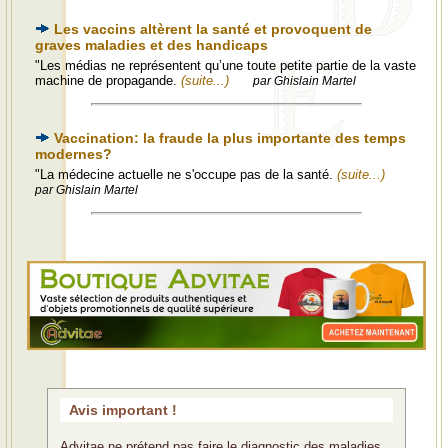
Les vaccins altèrent la santé et provoquent de
graves maladies et des handicaps
"Les médias ne représentent qu’une toute petite partie de la vaste
machine de propagande.
(suite...)
par Ghislain Martel
Vaccination: la fraude la plus importante des temps
modernes?
"La médecine actuelle ne s'occupe pas de la santé.
(suite...)
par Ghislain Martel
Avis important !
Advitae ne prétend pas faire le diagnostic des maladies