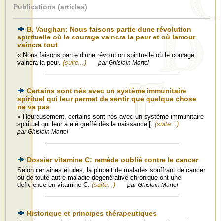
Publications (articles)
B. Vaughan: Nous faisons partie dune révolution
spirituelle où le courage vaincra la peur et où lamour
vaincra tout
« Nous faisons partie d’une révolution spirituelle où le courage
vaincra la peur.
(suite...)
par Ghislain Martel
Certains sont nés avec un système immunitaire
spirituel qui leur permet de sentir que quelque chose
ne va pas
« Heureusement, certains sont nés avec un système immunitaire
spirituel qui leur a été greffé dès la naissance [.
(suite...)
par Ghislain Martel
Dossier vitamine C: remède oublié contre le cancer
Selon certaines études, la plupart de malades souffrant de cancer
ou de toute autre maladie dégénérative chronique ont une
déficience en vitamine C.
(suite...)
par Ghislain Martel
Historique et principes thérapeutiques