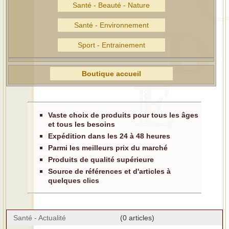
Santé - Beauté - Nature
Santé - Environnement
Sport - Entrainement
Boutique accueil
Vaste choix de produits pour tous les âges
et tous les besoins
Expédition dans les 24 à 48 heures
Parmi les meilleurs prix du marché
Produits de qualité supérieure
Source de références et d'articles à
quelques clics
Santé - Actualité
(0 articles)