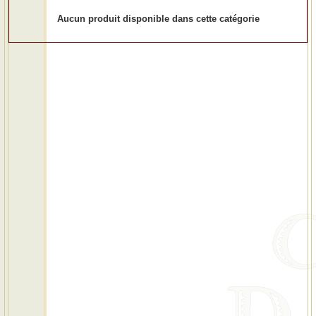
Aucun produit disponible dans cette catégorie