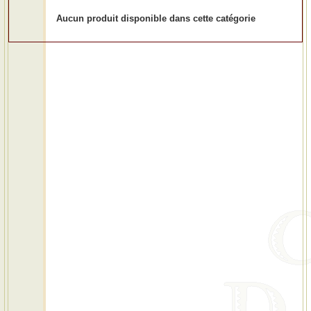
Aucun produit disponible dans cette catégorie