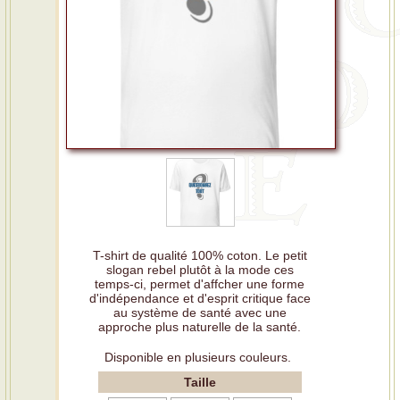
T-shirt de qualité 100% coton. Le petit
slogan rebel plutôt à la mode ces
temps-ci, permet d'affcher une forme
d'indépendance et d'esprit critique face
au système de santé avec une
approche plus naturelle de la santé.
Disponible en plusieurs couleurs.
Taille