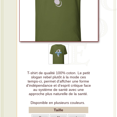
T-shirt de qualité 100% coton. Le petit
slogan rebel plutôt à la mode ces
temps-ci, permet d'affcher une forme
d'indépendance et d'esprit critique face
au système de santé avec une
approche plus naturelle de la santé.
Disponible en plusieurs couleurs.
Taille