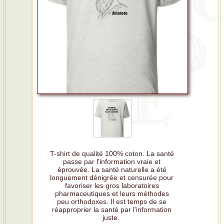
T-shirt de qualité 100% coton. La santé
passe par l'information vraie et
éprouvée. La santé naturelle a été
longuement dénigrée et censurée pour
favoriser les gros laboratoires
pharmaceutiques et leurs méthodes
peu orthodoxes. Il est temps de se
réapproprier la santé par l'information
juste.