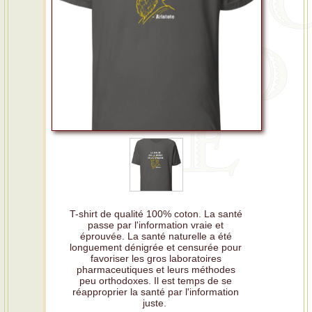
T-shirt de qualité 100% coton. La santé
passe par l'information vraie et
éprouvée. La santé naturelle a été
longuement dénigrée et censurée pour
favoriser les gros laboratoires
pharmaceutiques et leurs méthodes
peu orthodoxes. Il est temps de se
réapproprier la santé par l'information
juste.