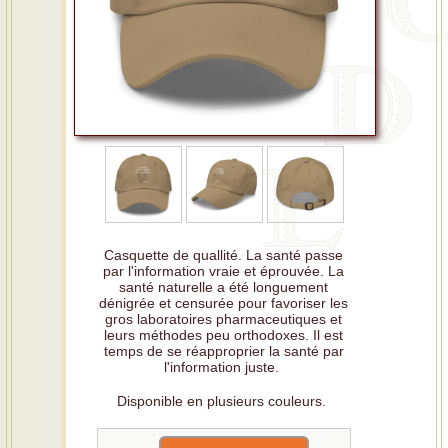
Casquette de quallité. La santé passe
par l'information vraie et éprouvée. La
santé naturelle a été longuement
dénigrée et censurée pour favoriser les
gros laboratoires pharmaceutiques et
leurs méthodes peu orthodoxes. Il est
temps de se réapproprier la santé par
l'information juste.
Disponible en plusieurs couleurs.