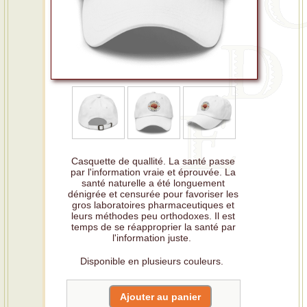
Casquette de quallité. La santé passe
par l'information vraie et éprouvée. La
santé naturelle a été longuement
dénigrée et censurée pour favoriser les
gros laboratoires pharmaceutiques et
leurs méthodes peu orthodoxes. Il est
temps de se réapproprier la santé par
l'information juste.
Disponible en plusieurs couleurs.