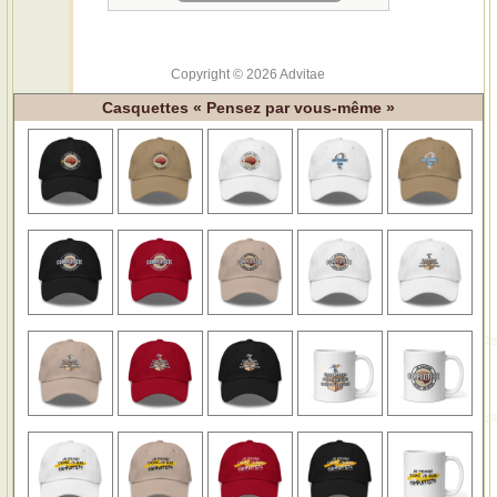
Copyright © 2026 Advitae
Casquettes « Pensez par vous-même »