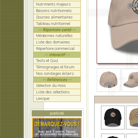
Nutriments majeurs
Besoins nutritionnels
Sources alimentaires
Tableau nutritionnel
--- Répertoire santé ---
Médecines naturelles
Liste des domaines
Répertoire commercial
--- Interactif ---
Tests et Quiz
Témoignages et forum
Nos sondages éclairs
--- Références ---
Sélection du mois
Liste des sélections
Lexique
publicité