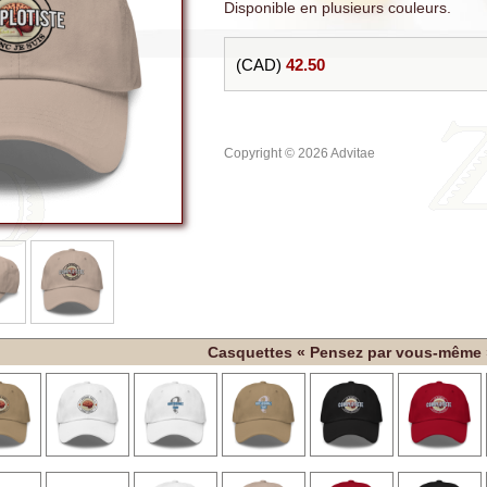
Disponible en plusieurs couleurs.
(CAD)
42.50
Copyright © 2026 Advitae
Casquettes « Pensez par vous-même 