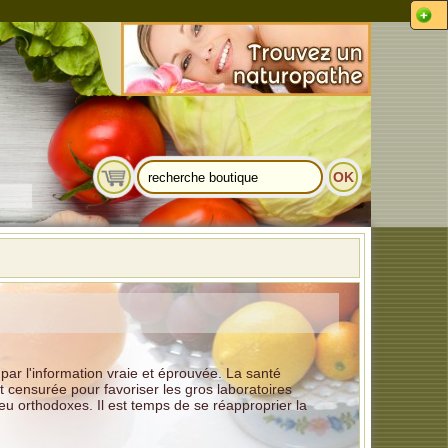
par l'information vraie et éprouvée. La santé
 censurée pour favoriser les gros laboratoires
 orthodoxes. Il est temps de se réapproprier la