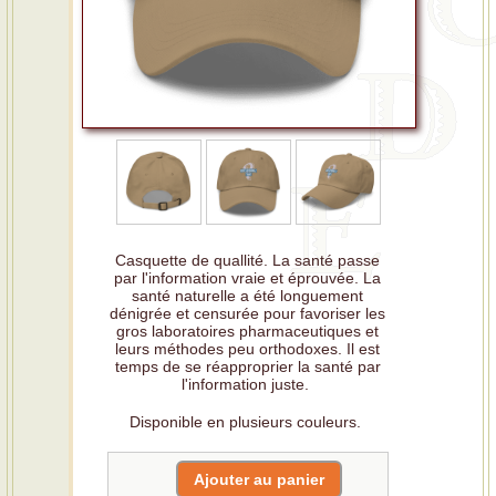
Casquette de quallité. La santé passe
par l'information vraie et éprouvée. La
santé naturelle a été longuement
dénigrée et censurée pour favoriser les
gros laboratoires pharmaceutiques et
leurs méthodes peu orthodoxes. Il est
temps de se réapproprier la santé par
l'information juste.
Disponible en plusieurs couleurs.