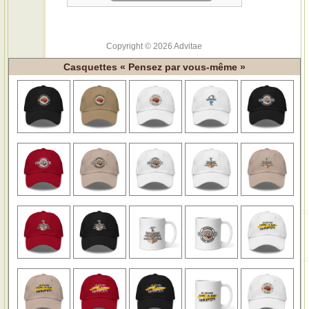
Copyright © 2026 Advitae
Casquettes « Pensez par vous-même »