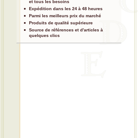
et tous les besoins
Expédition dans les 24 à 48 heures
Parmi les meilleurs prix du marché
Produits de qualité supérieure
Source de références et d'articles à
quelques clics