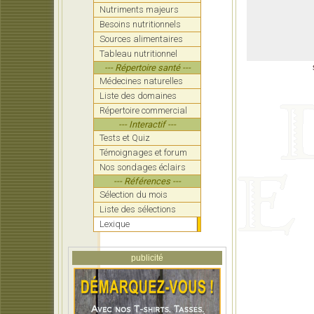
Nutriments majeurs
Besoins nutritionnels
Sources alimentaires
Tableau nutritionnel
--- Répertoire santé ---
Médecines naturelles
Liste des domaines
Répertoire commercial
--- Interactif ---
Tests et Quiz
Témoignages et forum
Nos sondages éclairs
--- Références ---
Sélection du mois
Liste des sélections
Lexique
publicité