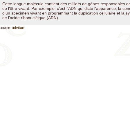
Cette longue molécule contient des milliers de gènes responsables de 
de l'être vivant. Par exemple, c'est l'ADN qui dicte l'apparence, la con
d'un spécimen vivant en programmant la duplication cellulaire et la sy
de l'acide ribonucléique (ARN).
advitae
source: