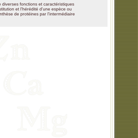
diverses fonctions et caractéristiques
stitution et l'hérédité d'une espèce ou
nthèse de protéines par l'intermédiaire