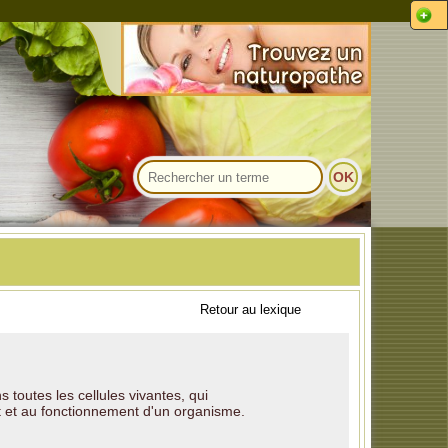
Retour au lexique
toutes les cellules vivantes, qui
 et au fonctionnement d'un organisme.