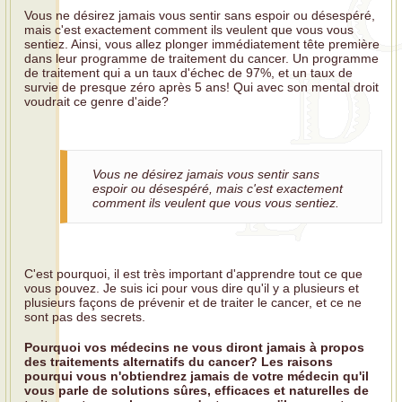
Vous ne désirez jamais vous sentir sans espoir ou désespéré,
mais c'est exactement comment ils veulent que vous vous
sentiez. Ainsi, vous allez plonger immédiatement tête première
dans leur programme de traitement du cancer. Un programme
de traitement qui a un taux d'échec de 97%, et un taux de
survie de presque zéro après 5 ans! Qui avec son mental droit
voudrait ce genre d'aide?
Vous ne désirez jamais vous sentir sans
espoir ou désespéré, mais c'est exactement
comment ils veulent que vous vous sentiez.
C'est pourquoi, il est très important d'apprendre tout ce que
vous pouvez. Je suis ici pour vous dire qu'il y a plusieurs et
plusieurs façons de prévenir et de traiter le cancer, et ce ne
sont pas des secrets.
Pourquoi vos médecins ne vous diront jamais à propos
des traitements alternatifs du cancer? Les raisons
pourqui vous n'obtiendrez jamais de votre médecin qu'il
vous parle de solutions sûres, efficaces et naturelles de