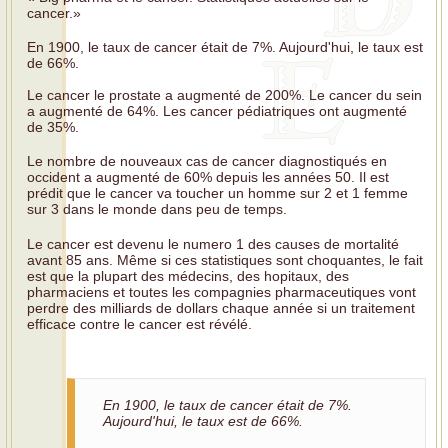
cancer.»
En 1900, le taux de cancer était de 7%. Aujourd'hui, le taux est
de 66%.
Le cancer le prostate a augmenté de 200%. Le cancer du sein
a augmenté de 64%. Les cancer pédiatriques ont augmenté
de 35%.
Le nombre de nouveaux cas de cancer diagnostiqués en
occident a augmenté de 60% depuis les années 50. Il est
prédit que le cancer va toucher un homme sur 2 et 1 femme
sur 3 dans le monde dans peu de temps.
Le cancer est devenu le numero 1 des causes de mortalité
avant 85 ans. Même si ces statistiques sont choquantes, le fait
est que la plupart des médecins, des hopitaux, des
pharmaciens et toutes les compagnies pharmaceutiques vont
perdre des milliards de dollars chaque année si un traitement
efficace contre le cancer est révélé.
En 1900, le taux de cancer était de 7%.
Aujourd'hui, le taux est de 66%.