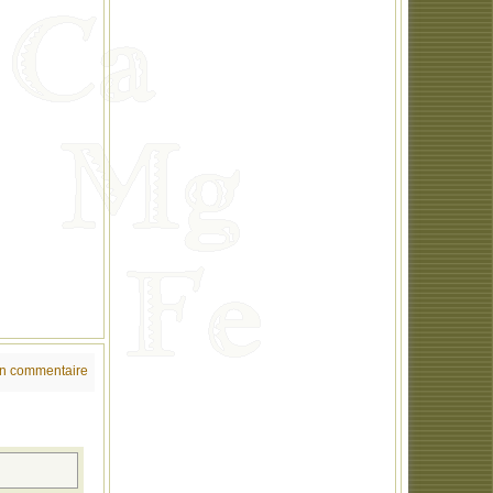
un commentaire