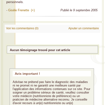
personnels.
-
Gisèle Frenette (+)
Publié le 9 septembre 2005
Voir les commentaires (0)
Ajouter un commentaire
Aucun témoignage trouvé pour cet article
Avis important !
Advitae ne prétend pas faire le diagnostic des maladies
ni ne promet ni ne garantit une meilleure santé par
l'application des informations contenues sur ce site. Pour
soigner un problème sérieux de santé, veuillez consulter
votre médecin (nutritionniste de préférence) ou un
praticien de médecine alternative reconnu. Je conseille
d'avoir recours à un(e) nutritionniste ou un(e)